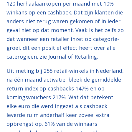
120 herhaalaankopen per maand met 10%
winkans op een cashback. Dat zijn klanten die
anders niet terug waren gekomen of in ieder
geval niet op dat moment. Vaak is het zelfs zo
dat wanneer een retailer inzet op categorie-
groei, dit een positief effect heeft over alle
caterogieen, zie
Journal of Retailing
.
Uit meting bij 255 retail-winkels in Nederland,
na één maand activatie, bleek de gemiddelde
return index op cashbacks 147% en op
kortingsvouchers 217%. Wat dat betekent:
elke euro die werd ingezet als cashback
leverde ruim anderhalf keer zoveel extra
opbrengst op. 61% van de winnaars