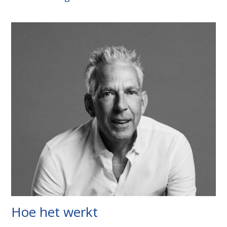
Hoe het werkt