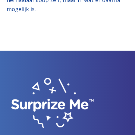
mogelijk is
.