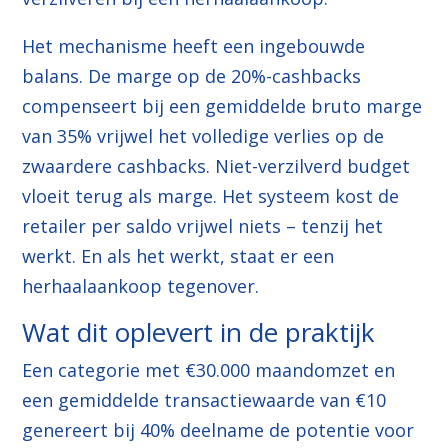
Het mechanisme heeft een ingebouwde
balans. De marge op de 20%-cashbacks
compenseert bij een gemiddelde bruto marge
van 35% vrijwel het volledige verlies op de
zwaardere cashbacks. Niet-verzilverd budget
vloeit terug als marge. Het systeem kost de
retailer per saldo vrijwel niets – tenzij het
werkt. En als het werkt, staat er een
herhaalaankoop tegenover.
Wat dit oplevert in de praktijk
Een categorie met €30.000 maandomzet en
een gemiddelde transactiewaarde van €10
genereert bij 40% deelname de potentie voor