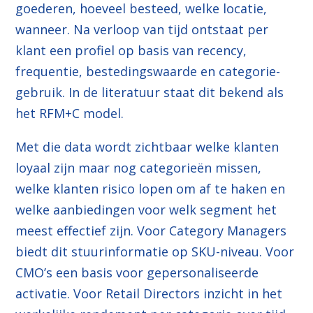
goederen, hoeveel besteed, welke locatie,
wanneer. Na verloop van tijd ontstaat per
klant een profiel op basis van recency,
frequentie, bestedingswaarde en categorie-
gebruik. In de literatuur staat dit bekend als
het RFM+C model.
Met die data wordt zichtbaar welke klanten
loyaal zijn maar nog categorieën missen,
welke klanten risico lopen om af te haken en
welke aanbiedingen voor welk segment het
meest effectief zijn. Voor Category Managers
biedt dit stuurinformatie op SKU-niveau. Voor
CMO’s een basis voor gepersonaliseerde
activatie. Voor Retail Directors inzicht in het