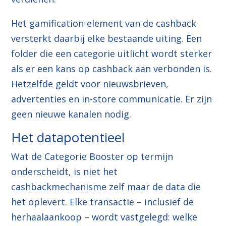
Het gamification-element van de cashback
versterkt daarbij elke bestaande uiting. Een
folder die een categorie uitlicht wordt sterker
als er een kans op cashback aan verbonden is.
Hetzelfde geldt voor nieuwsbrieven,
advertenties en in-store communicatie. Er zijn
geen nieuwe kanalen nodig.
Het datapotentieel
Wat de Categorie Booster op termijn
onderscheidt, is niet het
cashbackmechanisme zelf maar de data die
het oplevert. Elke transactie – inclusief de
herhaalaankoop – wordt vastgelegd: welke