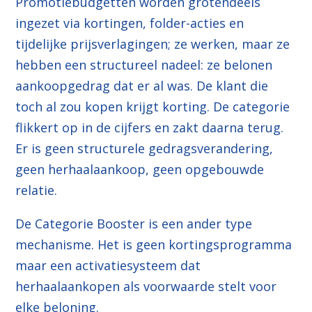
Promotiebudgetten worden grotendeels
ingezet via kortingen, folder-acties en
tijdelijke prijsverlagingen; ze werken, maar ze
hebben een structureel nadeel: ze belonen
aankoopgedrag dat er al was. De klant die
toch al zou kopen krijgt korting. De categorie
flikkert op in de cijfers en zakt daarna terug.
Er is geen structurele gedragsverandering,
geen herhaalaankoop, geen opgebouwde
relatie.
De Categorie Booster is een ander type
mechanisme. Het is geen kortingsprogramma
maar een activatiesysteem dat
herhaalaankopen als voorwaarde stelt voor
elke beloning.