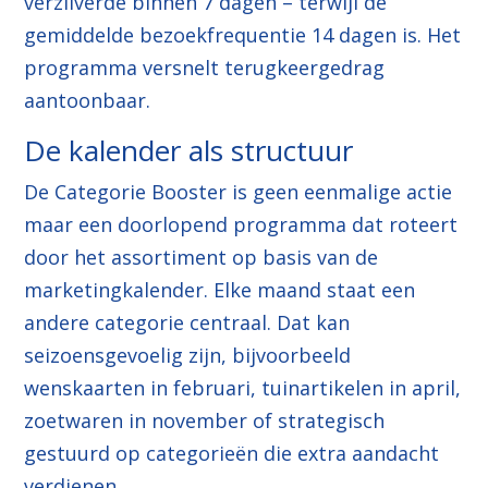
verzilverde binnen 7 dagen – terwijl de
gemiddelde bezoekfrequentie 14 dagen is. Het
programma versnelt terugkeergedrag
aantoonbaar.
De kalender als structuur
De Categorie Booster is geen eenmalige actie
maar een doorlopend programma dat roteert
door het assortiment op basis van de
marketingkalender. Elke maand staat een
andere categorie centraal. Dat kan
seizoensgevoelig zijn, bijvoorbeeld
wenskaarten in februari, tuinartikelen in april,
zoetwaren in november of strategisch
gestuurd op categorieën die extra aandacht
verdienen.