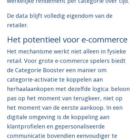
werkelijke rendement per categorie over tijd.
De data blijft volledig eigendom van de
retailer.
Het potentieel voor e-commerce
Het mechanisme werkt niet alleen in fysieke
retail. Voor grote e-commerce spelers biedt
de Categorie Booster een manier om
categorie-activatie te koppelen aan
herhaalaankopen met dezelfde logica: beloon
pas op het moment van terugkeer, niet op
het moment van de eerste aankoop. In een
digitale omgeving is de koppeling aan
klantprofielen en gepersonaliseerde
communicatie bovendien eenvoudiger te