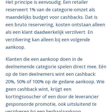
Het principe is eenvoudig. Een retailer
reserveert 1% van de categorie-omzet als
maandelijks budget voor cashbacks. Dat is
een bruto reservering, kosten ontstaan alleen
als een klant daadwerkelijk verzilvert. En
verzilvering kan alleen bij een volgende
aankoop.
Klanten die een aankoop doen in de
deelnemende categorie spelen direct mee. Eén
op de tien deelnemers wint een cashback:
20%, 50% of 100% op de gedane aankoop. Wie
geen cashback wint, krijgt een
kortingsvoucher of een door de leverancier
gesponsorde promotie, ook uitsluitend te
verzilveren bij een herhaalaankoop.