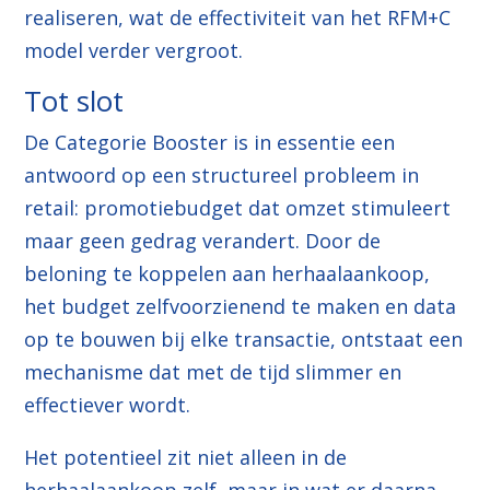
realiseren, wat de effectiviteit van het RFM+C
model verder vergroot.
Tot slot
De Categorie Booster is in essentie een
antwoord op een structureel probleem in
retail: promotiebudget dat omzet stimuleert
maar geen gedrag verandert. Door de
beloning te koppelen aan herhaalaankoop,
het budget zelfvoorzienend te maken en data
op te bouwen bij elke transactie, ontstaat een
mechanisme dat met de tijd slimmer en
effectiever wordt.
Het potentieel zit niet alleen in de
herhaalaankoop zelf, maar in wat er
daarna